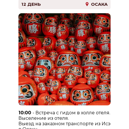
12 ДЕНЬ
ОСАКА
10:00
- Встреча с гидом в холле отеля.
Выселение из отеля.
Выезд на заказном транспорте из Исэ