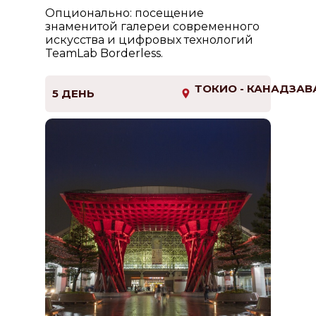
Опционально: посещение
знаменитой галереи современного
искусства и цифровых технологий
TeamLab Borderless.
ТОКИО - КАНАДЗАВ
5 ДЕНЬ