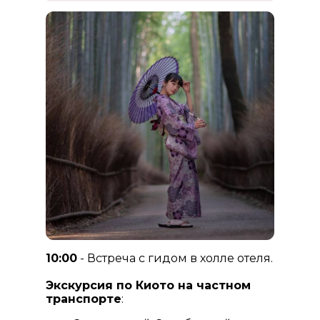
10:00
- Встреча с гидом в холле отеля.
Экскурсия по Киото на частном
транспорте
: