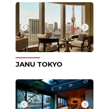
JANU TOKYO