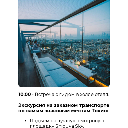
10:00
- Встреча с гидом в холле отеля.
Экскурсия на заказном транспорте
по самым знаковым местам Токио:
Подъём на лучшую смотровую
площадку Shibuya Sky.