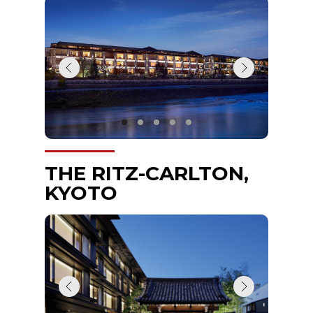
THE RITZ-CARLTON,
KYOTO