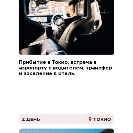
Прибытие в Токио, встреча в
аэропорту с водителем, трансфер
и заселение в отель.
2 ДЕНЬ
ТОКИО