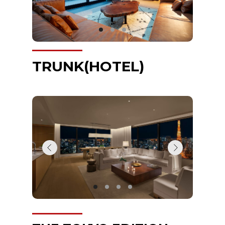
TRUNK(HOTEL)