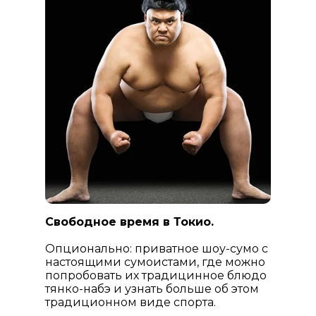
Свободное время в Токио.
Опционально: приватное шоу-сумо с
настоящими сумоистами, где можно
попробовать их традицинное блюдо
тянко-набэ и узнать больше об этом
традиционном виде спорта.