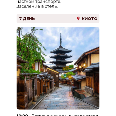
частном транспорте.
Заселение в отель.
7 ДЕНЬ
КИОТО