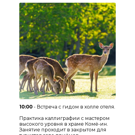
10:00
- Встреча с гидом в холле отеля.
Практика каллиграфии с мастером
высокого уровня в храме Комё-ин.
Занятие проходит в закрытом для