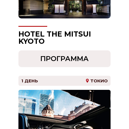
HOTEL THE MITSUI
KYOTO
ПРОГРАММА
1 ДЕНЬ
ТОКИО