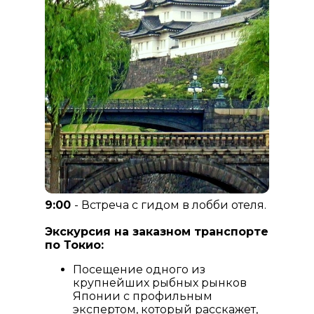
9:00
- Встреча с гидом в лобби отеля.
Экскурсия на заказном транспорте
по Токио:
Посещение одного из
крупнейших рыбных рынков
Японии с профильным
экспертом, который расскажет,