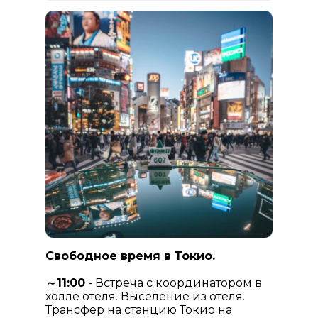
Свободное время в Токио.
～11:00
- Встреча с координатором в
холле отеля. Выселение из отеля.
Трансфер на станцию Токио на