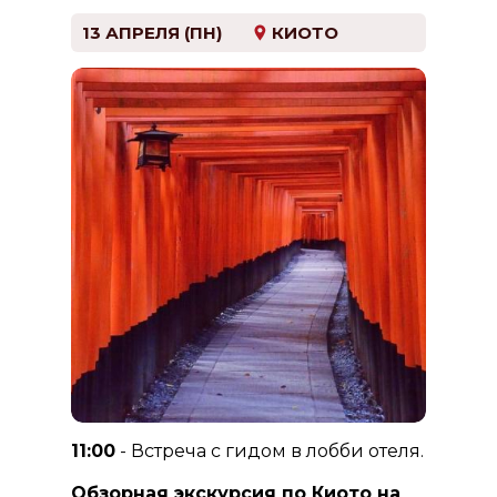
13 АПРЕЛЯ (ПН)
КИОТО
11:00
- Встреча с гидом в лобби отеля.
Обзорная экскурсия по Киото на