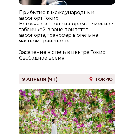
Прибытие в международный
аэропорт Токио.
Встреча с координатором с именной
табличкой в зоне прилетов
аэропорта, трансфер в отель на
частном транспорте.
Заселение в отель в центре Токио.
Свободное время.
9 АПРЕЛЯ (ЧТ)
ТОКИО