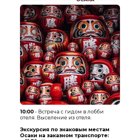
10:00
- Встреча с гидом в лобби
отеля. Выселение из отеля.
Экскурсия по знаковым местам
Осаки на заказном транспорте: