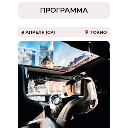
14 - 15 апреля
ПРОГРАММА
8 АПРЕЛЯ (СР)
ТОКИО