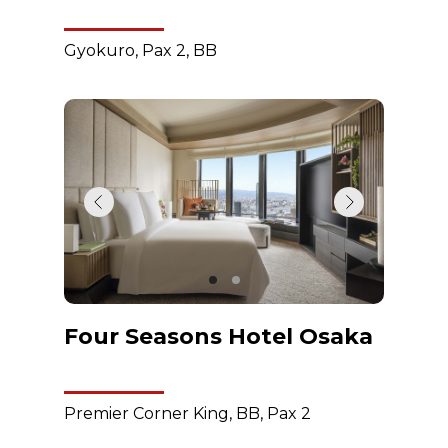
Gyokuro, Pax 2, BB
Four Seasons Hotel Osaka
Premier Corner King, BB, Pax 2