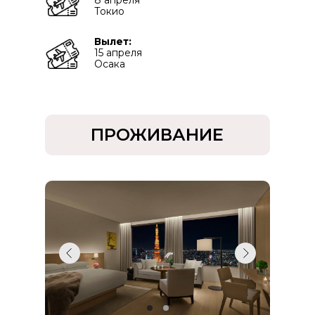
8 апреля
Токио
Вылет:
15 апреля
Осака
ПРОЖИВАНИЕ