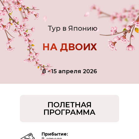
Тур в Японию
НА ДВОИХ
8 - 15 апреля 2026
ПОЛЕТНАЯ
ПРОГРАММА
Прибытие: