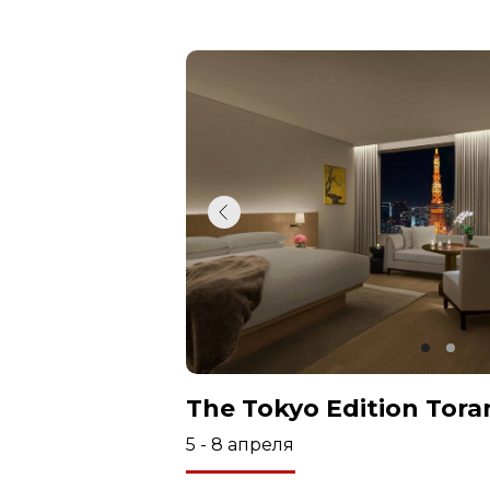
The Tokyo Edition Tor
5 - 8 апреля