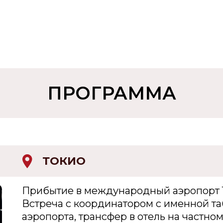
ПРОГРАММА
ТОКИО
Прибытие в международный аэропорт 
Встреча с координатором с именной та
аэропорта, трансфер в отель на частном