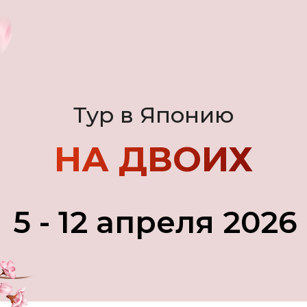
Тур в Японию
НА ДВОИХ
5 - 12 апреля 2026