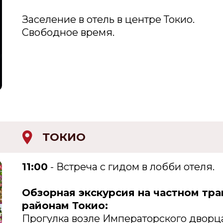
Заселение в отель в центре Токио.
Свободное время.
ТОКИО
11:00
- Встреча с гидом в лобби отеля.
Обзорная экскурсия на частном тр
районам Токио:
Прогулка возле Императорского дворц