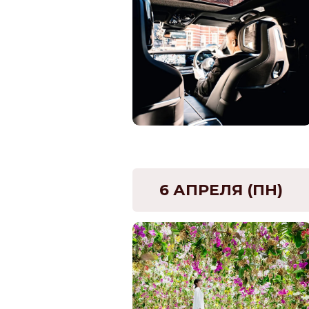
6 АПРЕЛЯ (ПН)