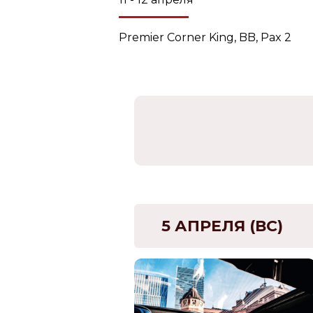
Premier Corner King, BB, Pax 2
5 АПРЕЛЯ (ВС)