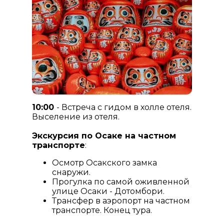
10:00
- Встреча с гидом в холле отеля.
Выселение из отеля.
Экскурсия по Осаке на частном
транспорте
:
Осмотр Осакского замка
снаружи.
Прогулка по самой оживленной
улице Осаки - Дотомбори.
Трансфер в аэропорт на частном
транспорте. Конец тура.