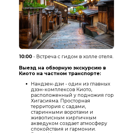
10:00
- Встреча с гидом в холле отеля.
Выезд на обзорную экскурсию в
Киото на частном транспорте:
Нандзен-дзи - один из главных
дзэн-комплексов Киото,
расположенный у подножия гор
Хигасияма. Просторная
территория с садами,
старинными воротами и
живописным кирпичным
акведуком создает атмосферу
спокойствия и гармонии.