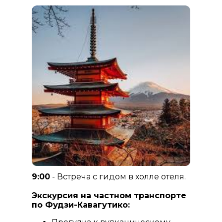
9:00
- Встреча с гидом в холле отеля.
Экскурсия на частном транспорте
по Фудзи-Кавагутико: