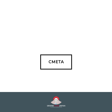
СМЕТА