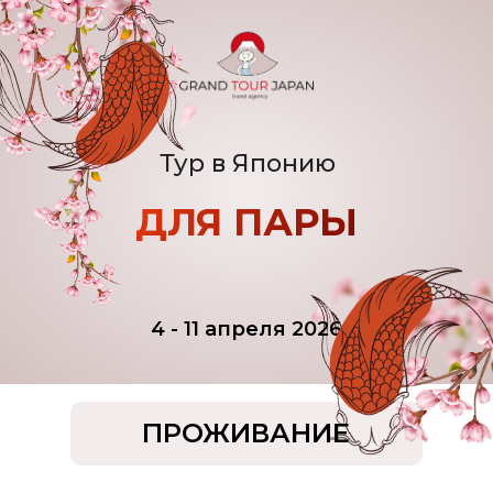
Тур в Японию
ДЛЯ ПАРЫ
4 - 11 апреля 2026
ПРОЖИВАНИЕ