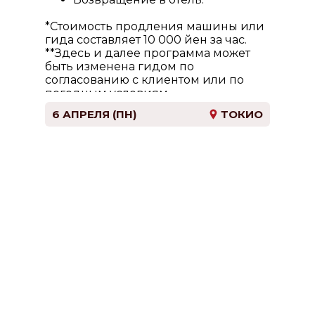
*Стоимость продления машины или
гида составляет 10 000 йен за час.
**
Здесь и далее программа может
быть изменена гидом по
согласованию с клиентом или по
погодным условиям.
6 АПРЕЛЯ (ПН)
ТОКИО